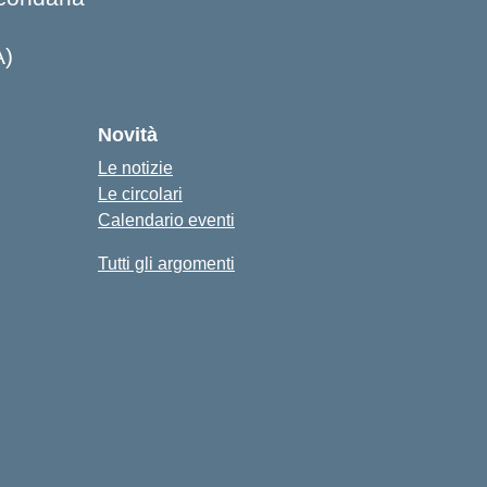
A)
Novità
Le notizie
Le circolari
Calendario eventi
Tutti gli argomenti