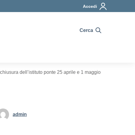
Accedi
Cerca
chiusura dell’istituto ponte 25 aprile e 1 maggio
admin