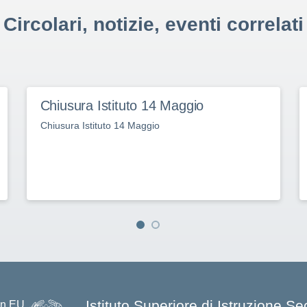
Circolari, notizie, eventi correlati
Chiusura Istituto 14 Maggio
Chiusura Istituto 14 Maggio
Istituto Superiore di Istruzione S