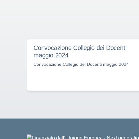
Convocazione Collegio dei Docenti
maggio 2024
Convocazione Collegio dei Docenti maggio 2024