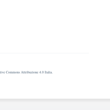
eative Commons Attribuzione 4.0 Italia.