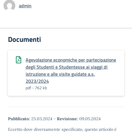
admin
Documenti
Agevolazione economiche per partecipazione
degli Studenti e Studentesse ai viaggi di
istruzione e alle visite guidate a.s.
2023/2024
pdf - 762 kb
Pubblicato:
25.03.2024
-
Revisione:
09.05.2024
Eccetto dove diversamente specificato, questo articolo è