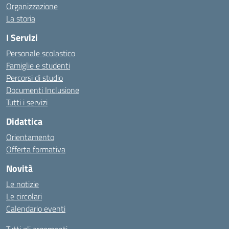
Organizzazione
La storia
I Servizi
Personale scolastico
Famiglie e studenti
Percorsi di studio
Documenti Inclusione
Tutti i servizi
Didattica
Orientamento
Offerta formativa
Novità
Le notizie
Le circolari
Calendario eventi