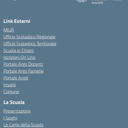
Nola (NA)
Link Esterni
MIUR
Ufficio Scolastico Regionale
Ufficio Scolastico Territoriale
Scuola in Chiaro
Iscrizioni On Line
Portale Argo Docenti
Portale Argo Famiglie
Portale Anist
Invalsi
Comune
La Scuola
Presentazione
I luoghi
Le Carte della Scuola